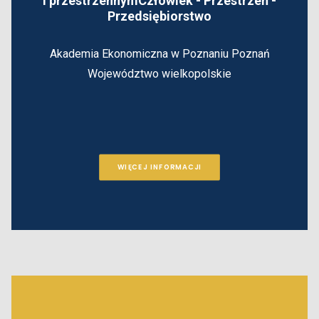
i przestrzennym
Człowiek - Przestrzeń -
Przedsiębiorstwo
Akademia Ekonomiczna w Poznaniu
Poznań
Województwo wielkopolskie
WIĘCEJ INFORMACJI