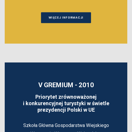
WIĘCEJ INFORMACJI
V GREMIUM - 2010
Priorytet zrównoważonej
i konkurencyjnej turystyki w świetle
prezydencji Polski w UE
Szkoła Główna Gospodarstwa Wiejskiego