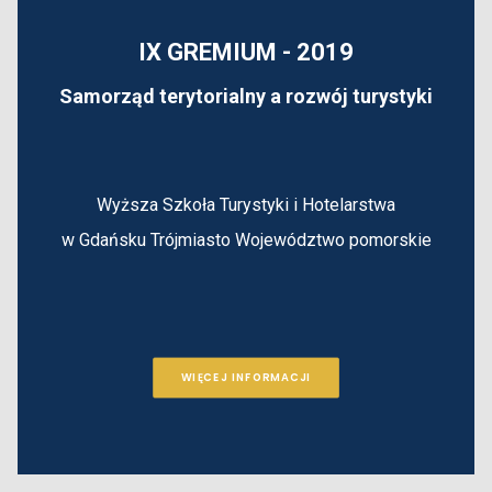
IX GREMIUM - 2019
Samorząd terytorialny a rozwój turystyki
Wyższa Szkoła Turystyki i Hotelarstwa
w Gdańsku
Trójmiasto
Województwo pomorskie
WIĘCEJ INFORMACJI