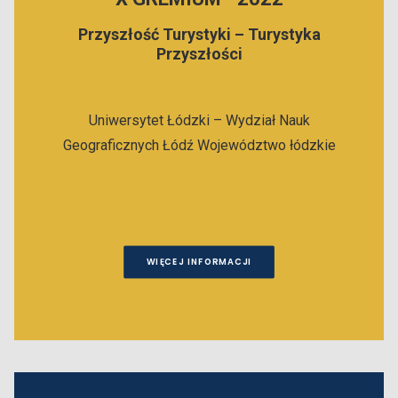
Przyszłość Turystyki – Turystyka
Przyszłości
Uniwersytet Łódzki – Wydział Nauk
Geograficznych
Łódź
Województwo łódzkie
WIĘCEJ INFORMACJI