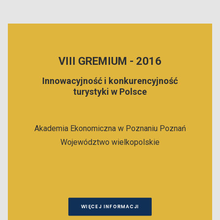
VIII GREMIUM - 2016
Innowacyjność i konkurencyjność
turystyki w Polsce
Akademia Ekonomiczna w Poznaniu
Poznań
Województwo wielkopolskie
WIĘCEJ INFORMACJI