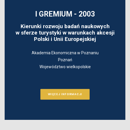
I GREMIUM - 2003
Kierunki rozwoju badań naukowych
w sferze turystyki w warunkach akcesji
Polski i Unii Europejskiej
Akademia Ekonomiczna w Poznaniu
Poznań
Województwo wielkopolskie
WIĘCEJ INFORMACJI