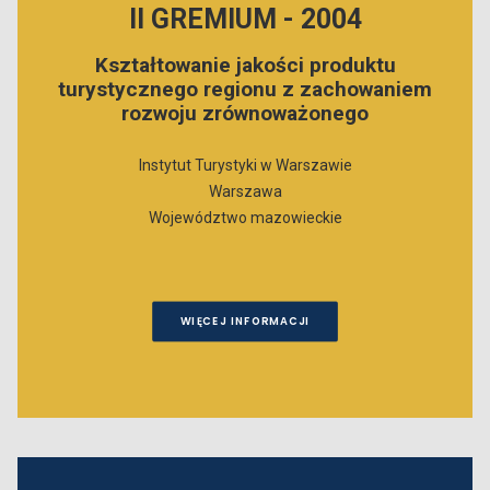
II GREMIUM - 2004
Kształtowanie jakości produktu
turystycznego regionu z zachowaniem
rozwoju zrównoważonego
Instytut Turystyki w Warszawie
Warszawa
Województwo mazowieckie
WIĘCEJ INFORMACJI