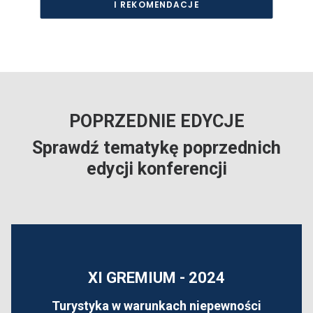
I REKOMENDACJE
POPRZEDNIE EDYCJE
Sprawdź tematykę poprzednich
edycji konferencji
XI GREMIUM - 2024
Turystyka w warunkach niepewności