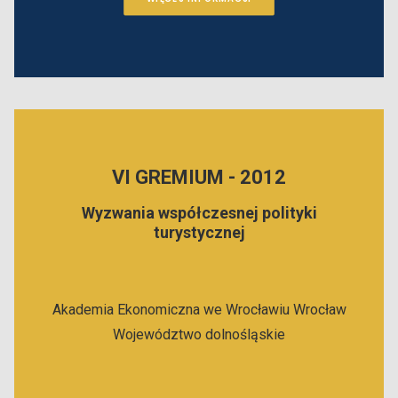
VI GREMIUM - 2012
Wyzwania współczesnej polityki
turystycznej
Akademia Ekonomiczna we Wrocławiu
Wrocław
Województwo dolnośląskie