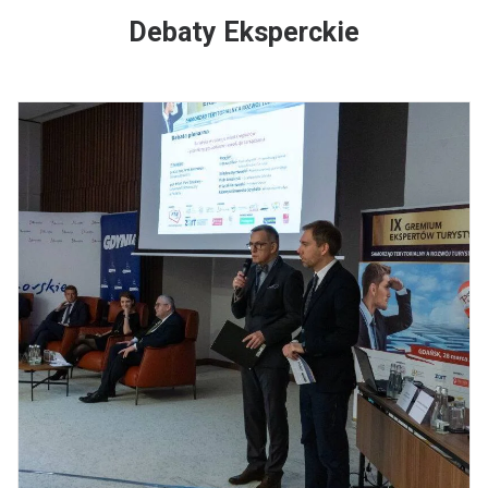
Debaty Eksperckie